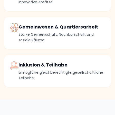
innovative Ansätze
Gemeinwesen & Quartiersarbeit
Stärke Gemeinschaft, Nachbarschaft und
soziale Räume
Inklusion & Teilhabe
Ermögliche gleichberechtigte gesellschaftliche
Teilhabe