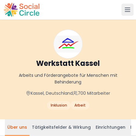
Social Circle
Werkstatt Kassel
Arbeits und Förderangebote für Menschen mit
Behinderung
Kassel, Deutschland
700
Mitarbeiter
Inklusion
Arbeit
Über uns
Tätigkeitsfelder & Wirkung
Einrichtungen
Be