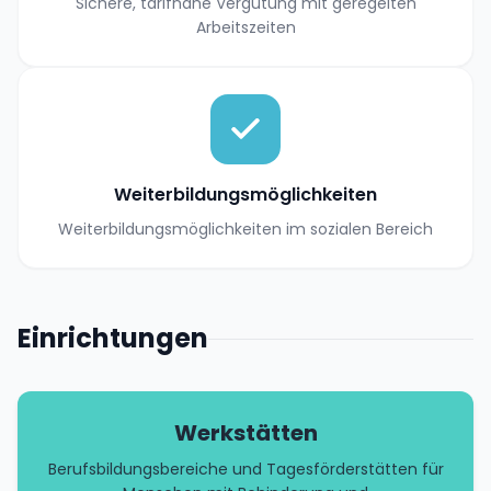
Sichere, tarifnahe Vergütung mit geregelten
Arbeitszeiten
Weiterbildungsmöglichkeiten
Weiterbildungsmöglichkeiten im sozialen Bereich
Einrichtungen
Werkstätten
Berufsbildungsbereiche und Tagesförderstätten für