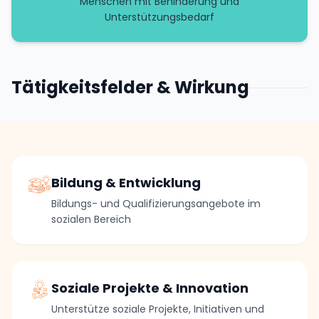
Menschen mit Behinderung und
Unterstützungsbedarf
Tätigkeitsfelder & Wirkung
Bildung & Entwicklung
Bildungs- und Qualifizierungsangebote im
sozialen Bereich
Soziale Projekte & Innovation
Unterstütze soziale Projekte, Initiativen und