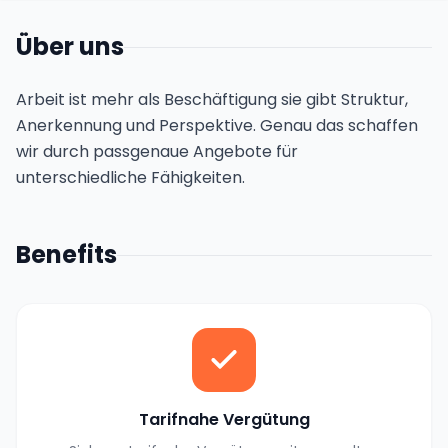
Über uns
Arbeit ist mehr als Beschäftigung sie gibt Struktur,
Anerkennung und Perspektive. Genau das schaffen
wir durch passgenaue Angebote für
unterschiedliche Fähigkeiten.
Benefits
Tarifnahe Vergütung