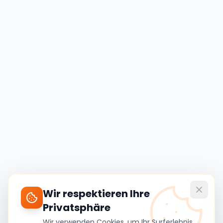
Wir respektieren Ihre
Privatsphäre
Wir verwenden Cookies, um Ihr Surferlebnis