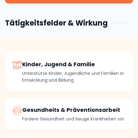
Tätigkeitsfelder & Wirkung
Kinder, Jugend & Familie
Unterstütze Kinder, Jugendliche und Familien in
Entwicklung und Bildung
Gesundheits & Präventionsarbeit
Fördere Gesundheit und beuge Krankheiten vor