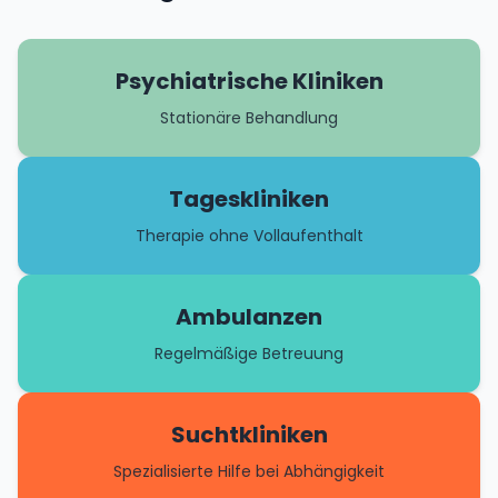
Psychiatrische Kliniken
Stationäre Behandlung
Tageskliniken
Therapie ohne Vollaufenthalt
Ambulanzen
Regelmäßige Betreuung
Suchtkliniken
Spezialisierte Hilfe bei Abhängigkeit