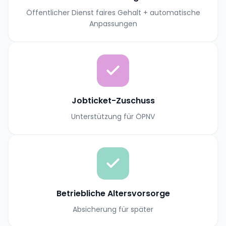
Öffentlicher Dienst faires Gehalt + automatische
Anpassungen
Jobticket-Zuschuss
Unterstützung für ÖPNV
Betriebliche Altersvorsorge
Absicherung für später