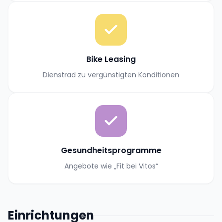
Bike Leasing
Dienstrad zu vergünstigten Konditionen
Gesundheitsprogramme
Angebote wie „Fit bei Vitos“
Einrichtungen