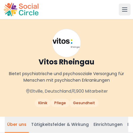
Social Circle
Vitos Rheingau
Bietet psychiatrische und psychosoziale Versorgung für
Menschen mit psychischen Erkrankungen
Eltville, Deutschland
900
Mitarbeiter
Klinik
Pflege
Gesundheit
Über uns
Tätigkeitsfelder & Wirkung
Einrichtungen
Be