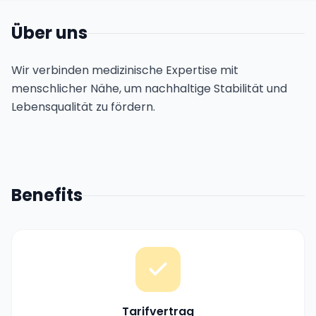
Über uns
Wir verbinden medizinische Expertise mit
menschlicher Nähe, um nachhaltige Stabilität und
Lebensqualität zu fördern.
Benefits
Tarifvertrag