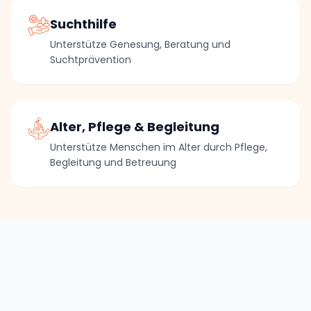
Suchthilfe
Unterstütze Genesung, Beratung und
Suchtprävention
Alter, Pflege & Begleitung
Unterstütze Menschen im Alter durch Pflege,
Begleitung und Betreuung