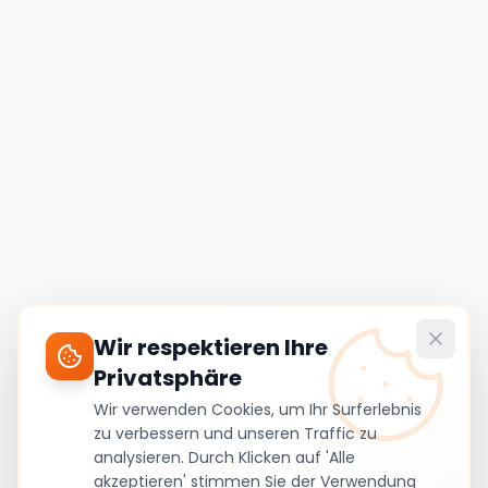
Wir respektieren Ihre
Privatsphäre
Wir verwenden Cookies, um Ihr Surferlebnis
zu verbessern und unseren Traffic zu
analysieren. Durch Klicken auf 'Alle
akzeptieren' stimmen Sie der Verwendung