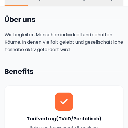
Über uns
Wir begleiten Menschen individuell und schaffen
Räume, in denen Vielfalt gelebt und gesellschaftliche
Teilhabe aktiv gefördert wird.
Benefits
Tarifvertrag(TVöD/Paritätisch)
Faire und transparente Bezahlung