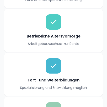
Betriebliche Altersvorsorge
Arbeitgeberzuschuss zur Rente
Fort- und Weiterbildungen
Spezialisierung und Entwicklung möglich