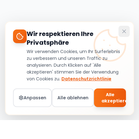
Wir respektieren Ihre
Privatsphäre
Wir verwenden Cookies, um Ihr Surferlebnis
zu verbessern und unseren Traffic zu
analysieren. Durch Klicken auf 'Alle
akzeptieren' stimmen Sie der Verwendung
von Cookies zu.
Datenschutzrichtlinie
Alle
Anpassen
Alle ablehnen
akzeptieren