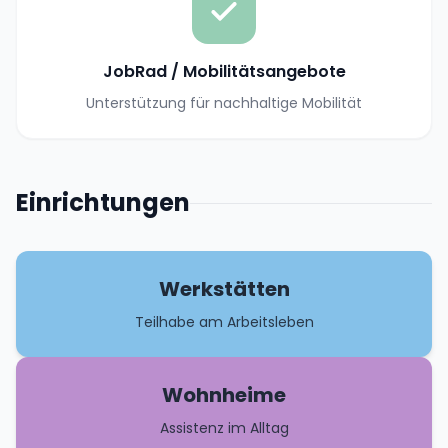
JobRad / Mobilitätsangebote
Unterstützung für nachhaltige Mobilität
Einrichtungen
Werkstätten
Teilhabe am Arbeitsleben
Wohnheime
Assistenz im Alltag