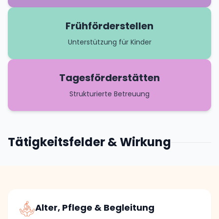
Frühförderstellen
Unterstützung für Kinder
Tagesförderstätten
Strukturierte Betreuung
Tätigkeitsfelder & Wirkung
Alter, Pflege & Begleitung