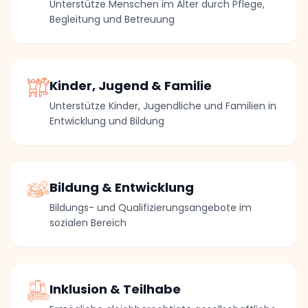
Unterstütze Menschen im Alter durch Pflege,
Begleitung und Betreuung
Kinder, Jugend & Familie
Unterstütze Kinder, Jugendliche und Familien in
Entwicklung und Bildung
Bildung & Entwicklung
Bildungs- und Qualifizierungsangebote im
sozialen Bereich
Inklusion & Teilhabe