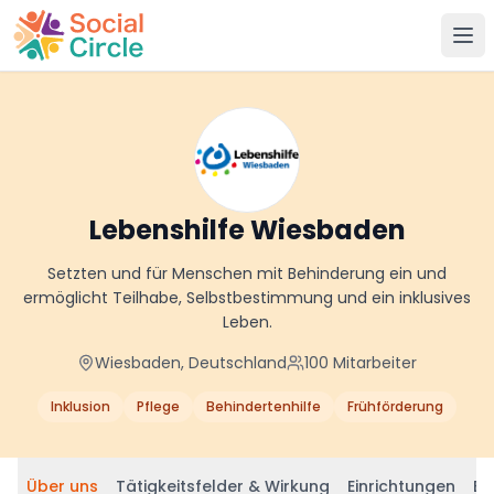
Social Circle
Lebenshilfe Wiesbaden
Setzten und für Menschen mit Behinderung ein und
ermöglicht Teilhabe, Selbstbestimmung und ein inklusives
Leben.
Wiesbaden, Deutschland
100
Mitarbeiter
Inklusion
Pflege
Behindertenhilfe
Frühförderung
Über uns
Tätigkeitsfelder & Wirkung
Einrichtungen
Be