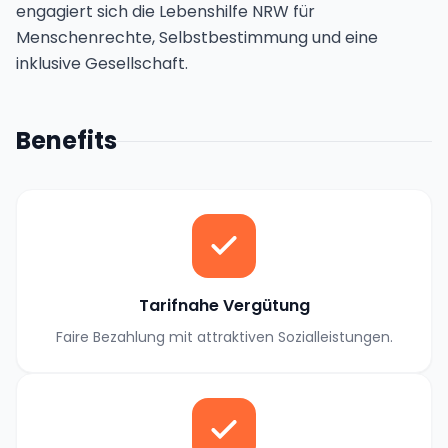
engagiert sich die Lebenshilfe NRW für
Menschenrechte, Selbstbestimmung und eine
inklusive Gesellschaft.
Benefits
Tarifnahe Vergütung
Faire Bezahlung mit attraktiven Sozialleistungen.