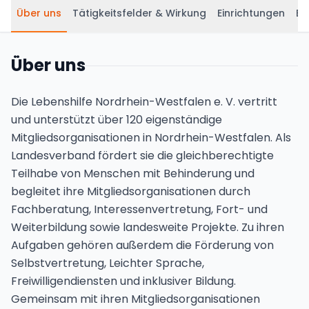
Über uns
Tätigkeitsfelder & Wirkung
Einrichtungen
Be
Über uns
Die Lebenshilfe Nordrhein-Westfalen e. V. vertritt
und unterstützt über 120 eigenständige
Mitgliedsorganisationen in Nordrhein-Westfalen. Als
Landesverband fördert sie die gleichberechtigte
Teilhabe von Menschen mit Behinderung und
begleitet ihre Mitgliedsorganisationen durch
Fachberatung, Interessenvertretung, Fort- und
Weiterbildung sowie landesweite Projekte. Zu ihren
Aufgaben gehören außerdem die Förderung von
Selbstvertretung, Leichter Sprache,
Freiwilligendiensten und inklusiver Bildung.
Gemeinsam mit ihren Mitgliedsorganisationen