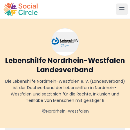
Social Circle
Lebenshilfe Nordrhein-Westfalen
Landesverband
Die Lebenshilfe Nordrhein-Westfalen e. V. (Landesverband)
ist der Dachverband der Lebenshilfen in Nordrhein-
Westfalen und setzt sich für die Rechte, Inklusion und
Teilhabe von Menschen mit geistiger B
Nordrhein-Westfalen