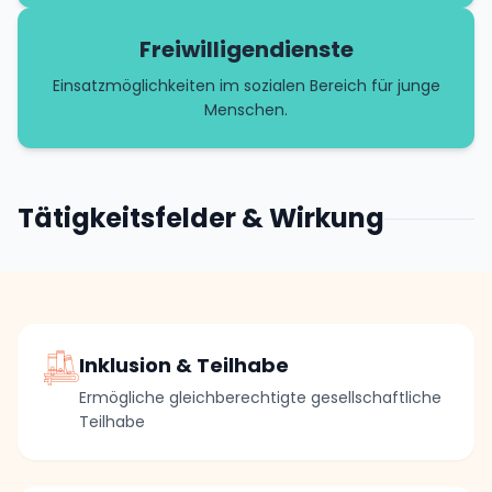
Freiwilligendienste
Einsatzmöglichkeiten im sozialen Bereich für junge
Menschen.
Tätigkeitsfelder & Wirkung
Inklusion & Teilhabe
Ermögliche gleichberechtigte gesellschaftliche
Teilhabe