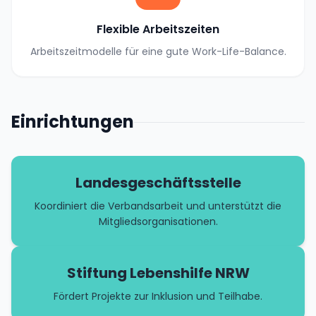
Flexible Arbeitszeiten
Arbeitszeitmodelle für eine gute Work-Life-Balance.
Einrichtungen
Landesgeschäftsstelle
Koordiniert die Verbandsarbeit und unterstützt die
Mitgliedsorganisationen.
Stiftung Lebenshilfe NRW
Fördert Projekte zur Inklusion und Teilhabe.