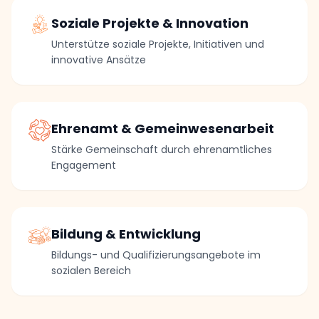
Soziale Projekte & Innovation
Unterstütze soziale Projekte, Initiativen und
innovative Ansätze
Ehrenamt & Gemeinwesenarbeit
Stärke Gemeinschaft durch ehrenamtliches
Engagement
Bildung & Entwicklung
Bildungs- und Qualifizierungsangebote im
sozialen Bereich