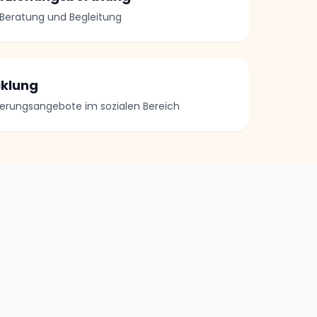
 Beratung und Begleitung
cklung
zierungsangebote im sozialen Bereich