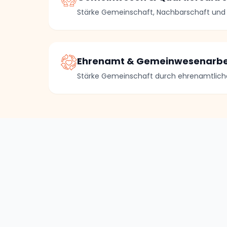
Stärke Gemeinschaft, Nachbarschaft und
Ehrenamt & Gemeinwesenarbe
Stärke Gemeinschaft durch ehrenamtlic