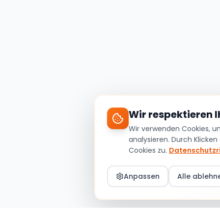
Wir respektieren 
Wir verwenden Cookies, um 
analysieren. Durch Klicken
Cookies zu.
Datenschutzri
Anpassen
Alle ablehn