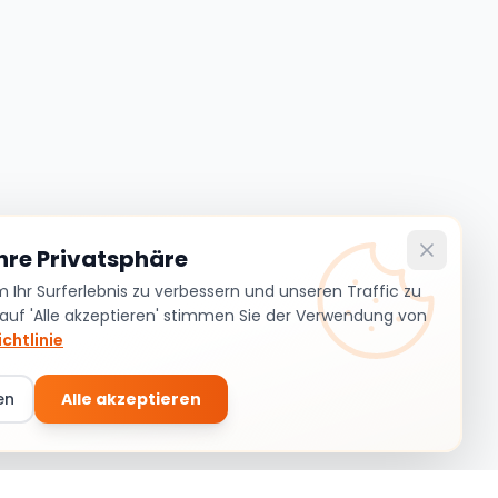
Ihre Privatsphäre
Ihr Surferlebnis zu verbessern und unseren Traffic zu
 auf 'Alle akzeptieren' stimmen Sie der Verwendung von
chtlinie
en
Alle akzeptieren