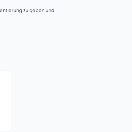
rientierung zu geben und