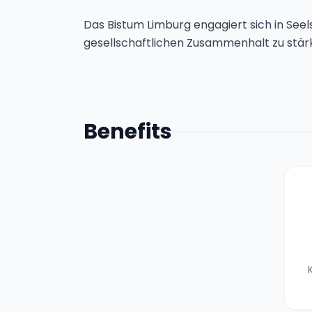
Das Bistum Limburg engagiert sich in Seels
gesellschaftlichen Zusammenhalt zu stär
Benefits