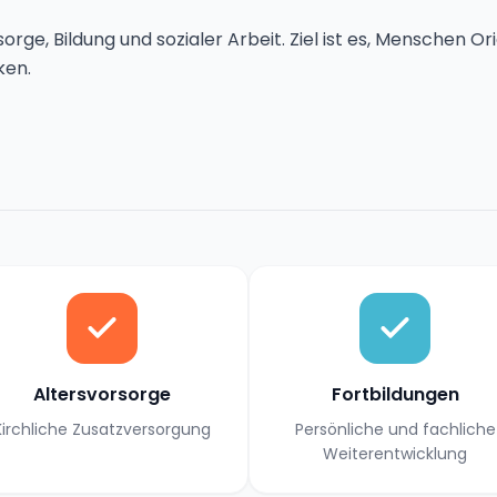
orge, Bildung und sozialer Arbeit. Ziel ist es, Menschen O
ken.
Altersvorsorge
Fortbildungen
Kirchliche Zusatzversorgung
Persönliche und fachliche
Weiterentwicklung