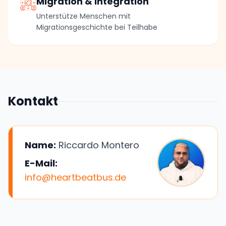
Migration & Integration
Unterstütze Menschen mit
Migrationsgeschichte bei Teilhabe
Kontakt
Name
:
Riccardo Montero
E-Mail
:
info@heartbeatbus.de