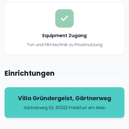
Equipment Zugang
Ton und Filmtechnik zu Privatnutzung
Einrichtungen
Villa Gründergeist, Gärtnerweg
Gärtnerweg 62, 60322 Frankfurt am Main