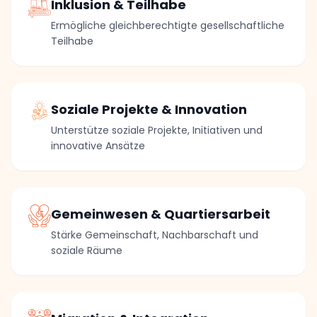
Inklusion & Teilhabe
Ermögliche gleichberechtigte gesellschaftliche
Teilhabe
Soziale Projekte & Innovation
Unterstütze soziale Projekte, Initiativen und
innovative Ansätze
Gemeinwesen & Quartiersarbeit
Stärke Gemeinschaft, Nachbarschaft und
soziale Räume