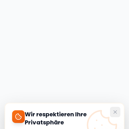
Wir respektieren Ihre
Privatsphäre