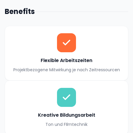
Benefits
Flexible Arbeitszeiten
Projektbezogene Mitwirkung je nach Zeitressourcen
Kreative Bildungsarbeit
Ton und FIlmtechnik