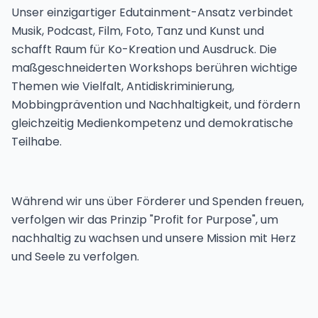
Unser einzigartiger Edutainment-Ansatz verbindet
Musik, Podcast, Film, Foto, Tanz und Kunst und
schafft Raum für Ko-Kreation und Ausdruck. Die
maßgeschneiderten Workshops berühren wichtige
Themen wie Vielfalt, Antidiskriminierung,
Mobbingprävention und Nachhaltigkeit, und fördern
gleichzeitig Medienkompetenz und demokratische
Teilhabe.
Während wir uns über Förderer und Spenden freuen,
verfolgen wir das Prinzip "Profit for Purpose", um
nachhaltig zu wachsen und unsere Mission mit Herz
und Seele zu verfolgen.