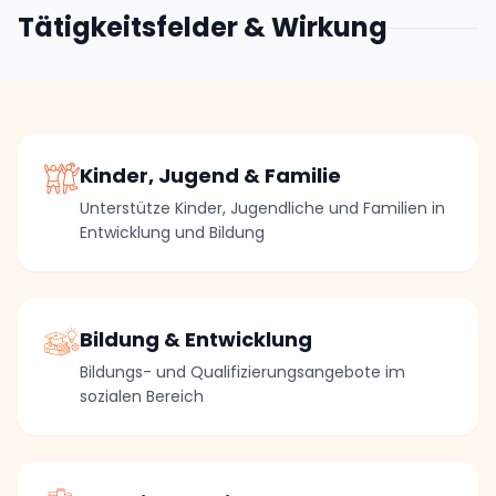
Tätigkeitsfelder & Wirkung
Kinder, Jugend & Familie
Unterstütze Kinder, Jugendliche und Familien in
Entwicklung und Bildung
Bildung & Entwicklung
Bildungs- und Qualifizierungsangebote im
sozialen Bereich