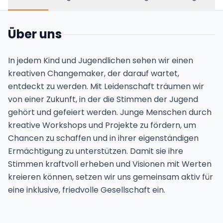
Über uns
In jedem Kind und Jugendlichen sehen wir einen
kreativen Changemaker, der darauf wartet,
entdeckt zu werden. Mit Leidenschaft träumen wir
von einer Zukunft, in der die Stimmen der Jugend
gehört und gefeiert werden. Junge Menschen durch
kreative Workshops und Projekte zu fördern, um
Chancen zu schaffen und in ihrer eigenständigen
Ermächtigung zu unterstützen. Damit sie ihre
Stimmen kraftvoll erheben und Visionen mit Werten
kreieren können, setzen wir uns gemeinsam aktiv für
eine inklusive, friedvolle Gesellschaft ein.