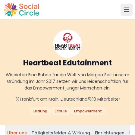
Social Circle
Heartbeat Edutainment
Wir bieten Eine Bühne für die Welt von Morgen Seit unserer
Gründung im Jahr 2017 setzen wir uns leidenschaftlich für
das Empowerment junger Menschen ein.
Frankfurt am Main, Deutschland
10
Mitarbeiter
Bildung
Schule
Empowerment
Über uns
Tätigkeitsfelder & Wirkung
Einrichtungen
Be