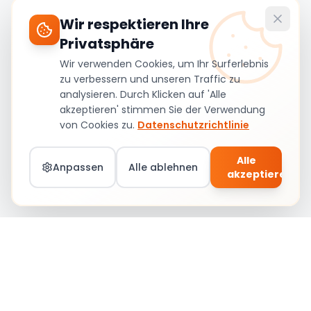
Wir respektieren Ihre
Privatsphäre
Wir verwenden Cookies, um Ihr Surferlebnis
zu verbessern und unseren Traffic zu
analysieren. Durch Klicken auf 'Alle
akzeptieren' stimmen Sie der Verwendung
von Cookies zu.
Datenschutzrichtlinie
Alle
Anpassen
Alle ablehnen
akzeptieren
Teil von Social Circle werden – Jobs &