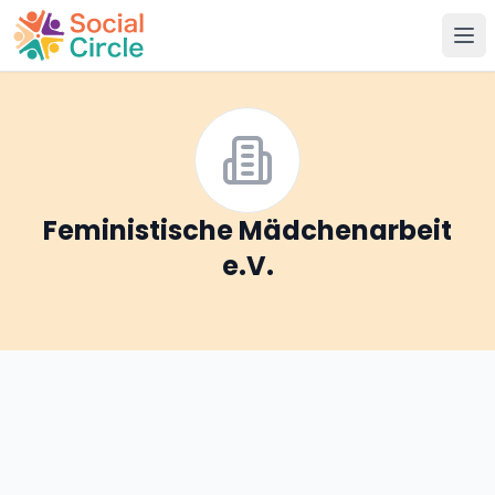
Social Circle
Feministische Mädchenarbeit
e.V.