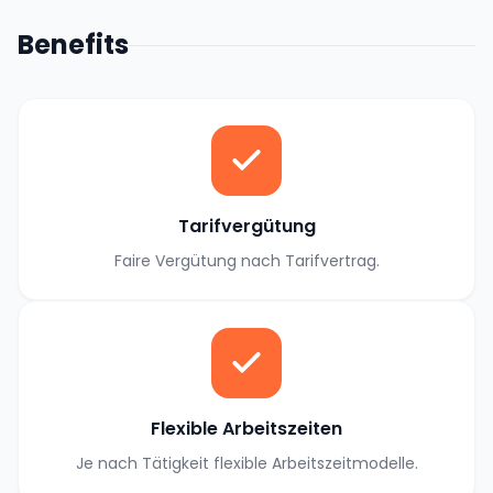
Benefits
Tarifvergütung
Faire Vergütung nach Tarifvertrag.
Flexible Arbeitszeiten
Je nach Tätigkeit flexible Arbeitszeitmodelle.