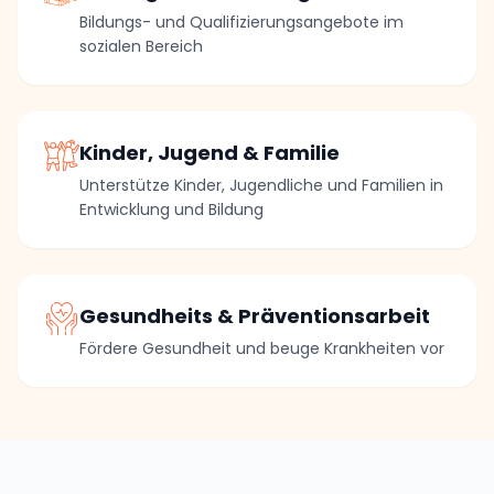
Bildungs- und Qualifizierungsangebote im
sozialen Bereich
Kinder, Jugend & Familie
Unterstütze Kinder, Jugendliche und Familien in
Entwicklung und Bildung
Gesundheits & Präventionsarbeit
Fördere Gesundheit und beuge Krankheiten vor