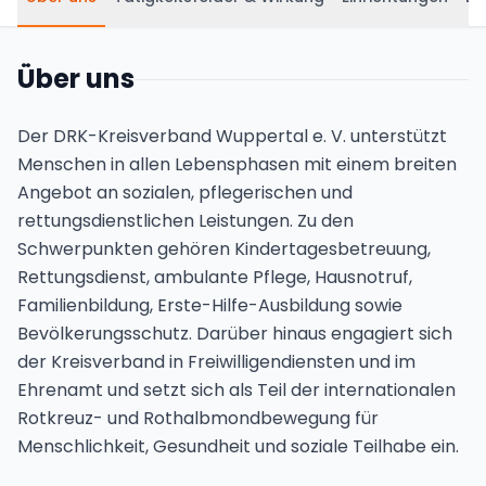
Über uns
Der DRK-Kreisverband Wuppertal e. V. unterstützt
Menschen in allen Lebensphasen mit einem breiten
Angebot an sozialen, pflegerischen und
rettungsdienstlichen Leistungen. Zu den
Schwerpunkten gehören Kindertagesbetreuung,
Rettungsdienst, ambulante Pflege, Hausnotruf,
Familienbildung, Erste-Hilfe-Ausbildung sowie
Bevölkerungsschutz. Darüber hinaus engagiert sich
der Kreisverband in Freiwilligendiensten und im
Ehrenamt und setzt sich als Teil der internationalen
Rotkreuz- und Rothalbmondbewegung für
Menschlichkeit, Gesundheit und soziale Teilhabe ein.