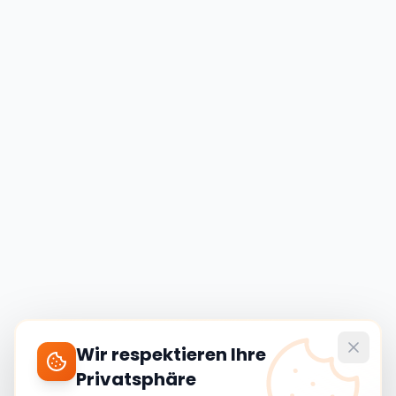
Wir respektieren Ihre
Privatsphäre