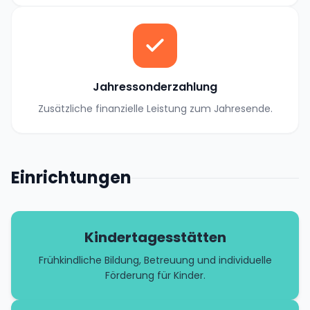
Jahressonderzahlung
Zusätzliche finanzielle Leistung zum Jahresende.
Einrichtungen
Kindertagesstätten
Frühkindliche Bildung, Betreuung und individuelle
Förderung für Kinder.