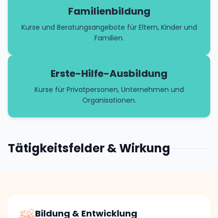
Familienbildung
Kurse und Beratungsangebote für Eltern, Kinder und
Familien.
Erste-Hilfe-Ausbildung
Kurse für Privatpersonen, Unternehmen und
Organisationen.
Tätigkeitsfelder & Wirkung
Bildung & Entwicklung