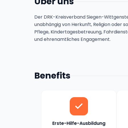
Über uns
Der DRK-Kreisverband Siegen-Wittgenstei
unabhängig von Herkunft, Religion oder 
Pflege, Kindertagesbetreuung, Fahrdienst
und ehrenamtliches Engagement.
Benefits
Erste-Hilfe-Ausbildung