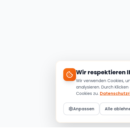
Wir respektieren 
Wir verwenden Cookies, um 
analysieren. Durch Klicken
Cookies zu.
Datenschutzri
Anpassen
Alle ablehn