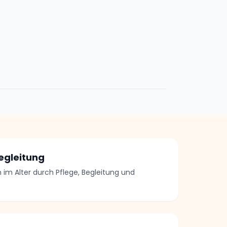
Begleitung
im Alter durch Pflege, Begleitung und