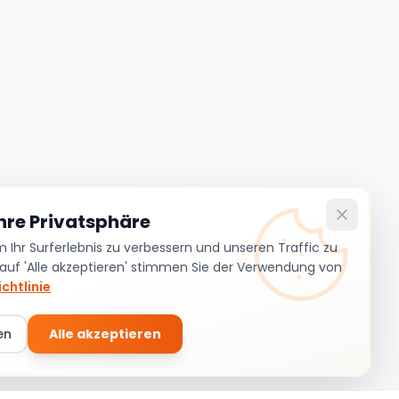
Ihre Privatsphäre
Ihr Surferlebnis zu verbessern und unseren Traffic zu
 auf 'Alle akzeptieren' stimmen Sie der Verwendung von
chtlinie
en
Alle akzeptieren