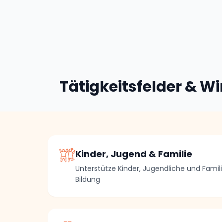
Tätigkeitsfelder & W
Kinder, Jugend & Familie
Unterstütze Kinder, Jugendliche und Famil
Bildung