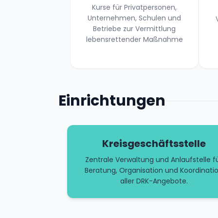
Kurse für Privatpersonen,
Unternehmen, Schulen und
Betriebe zur Vermittlung
lebensrettender Maßnahme
Einrichtungen
Kreisgeschäftsstelle
Zentrale Verwaltung und Anlaufstelle f
Beratung, Organisation und Koordinati
aller DRK-Angebote.