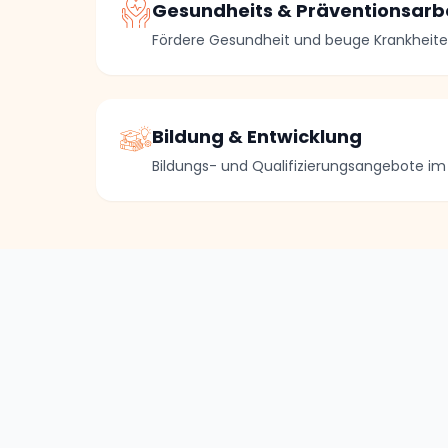
Gesundheits & Präventionsarb
Fördere Gesundheit und beuge Krankheite
Bildung & Entwicklung
Bildungs- und Qualifizierungsangebote im 