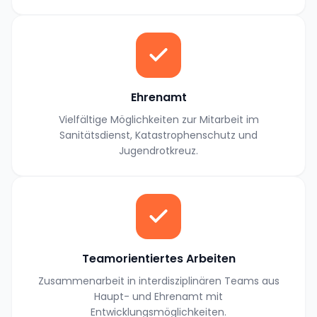
Ehrenamt
Vielfältige Möglichkeiten zur Mitarbeit im
Sanitätsdienst, Katastrophenschutz und
Jugendrotkreuz.
Teamorientiertes Arbeiten
Zusammenarbeit in interdisziplinären Teams aus
Haupt- und Ehrenamt mit
Entwicklungsmöglichkeiten.