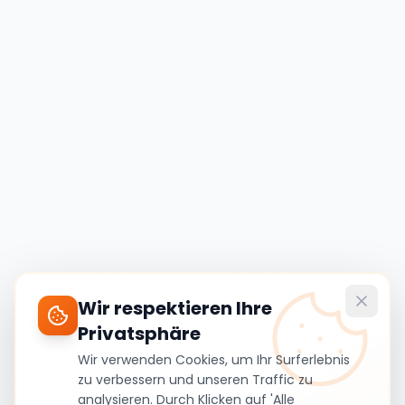
Wir respektieren Ihre
Privatsphäre
Wir verwenden Cookies, um Ihr Surferlebnis
zu verbessern und unseren Traffic zu
analysieren. Durch Klicken auf 'Alle