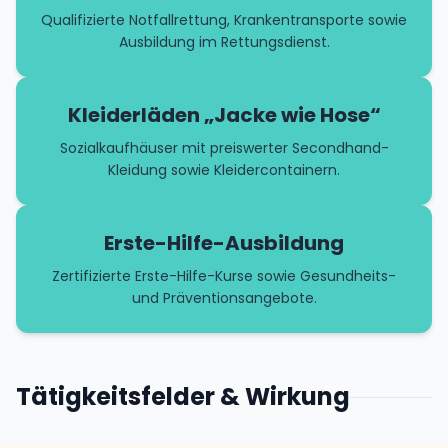
Qualifizierte Notfallrettung, Krankentransporte sowie
Ausbildung im Rettungsdienst.
Kleiderläden „Jacke wie Hose“
Sozialkaufhäuser mit preiswerter Secondhand-
Kleidung sowie Kleidercontainern.
Erste-Hilfe-Ausbildung
Zertifizierte Erste-Hilfe-Kurse sowie Gesundheits-
und Präventionsangebote.
Tätigkeitsfelder & Wirkung