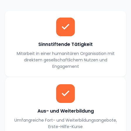
Sinnstiftende Tätigkeit
Mitarbeit in einer humanitären Organisation mit
direktem gesellschaftlichem Nutzen und
Engagement
Aus- und Weiterbildung
Umfangreiche Fort- und Weiterbildungsangebote,
Erste-Hilfe-Kurse