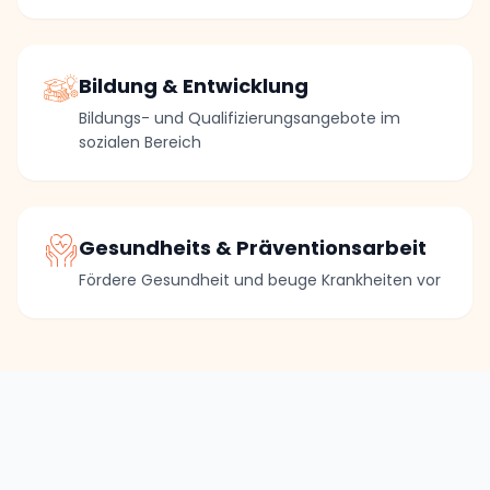
Bildung & Entwicklung
Bildungs- und Qualifizierungsangebote im
sozialen Bereich
Gesundheits & Präventionsarbeit
Fördere Gesundheit und beuge Krankheiten vor