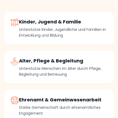
Kinder, Jugend & Familie
Unterstütze Kinder, Jugendliche und Familien in
Entwicklung und Bildung
Alter, Pflege & Begleitung
Unterstütze Menschen im Alter durch Pflege,
Begleitung und Betreuung
Ehrenamt & Gemeinwesenarbeit
Stärke Gemeinschaft durch ehrenamtliches
Engagement