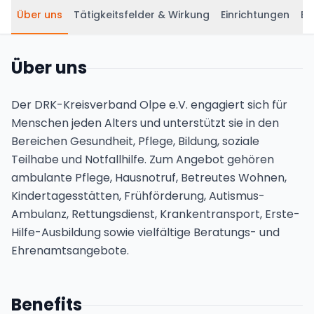
Über uns
Tätigkeitsfelder & Wirkung
Einrichtungen
Be
Über uns
Der DRK-Kreisverband Olpe e.V. engagiert sich für
Menschen jeden Alters und unterstützt sie in den
Bereichen Gesundheit, Pflege, Bildung, soziale
Teilhabe und Notfallhilfe. Zum Angebot gehören
ambulante Pflege, Hausnotruf, Betreutes Wohnen,
Kindertagesstätten, Frühförderung, Autismus-
Ambulanz, Rettungsdienst, Krankentransport, Erste-
Hilfe-Ausbildung sowie vielfältige Beratungs- und
Ehrenamtsangebote.
Benefits