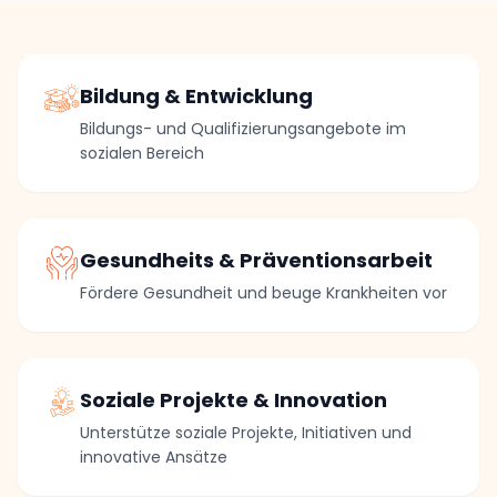
Bildung & Entwicklung
Bildungs- und Qualifizierungsangebote im
sozialen Bereich
Gesundheits & Präventionsarbeit
Fördere Gesundheit und beuge Krankheiten vor
Soziale Projekte & Innovation
Unterstütze soziale Projekte, Initiativen und
innovative Ansätze