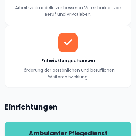
Arbeitszeitmodelle zur besseren Vereinbarkeit von
Beruf und Privatleben.
Entwicklungschancen
Förderung der persönlichen und beruflichen
Weiterentwicklung.
Einrichtungen
Ambulanter Pflegedienst