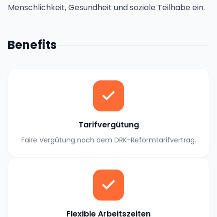
Menschlichkeit, Gesundheit und soziale Teilhabe ein.
Benefits
Tarifvergütung
Faire Vergütung nach dem DRK-Reformtarifvertrag.
Flexible Arbeitszeiten