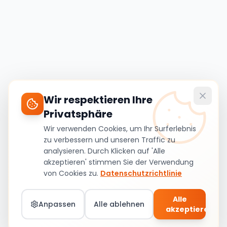
Wir respektieren Ihre
Privatsphäre
Wir verwenden Cookies, um Ihr Surferlebnis
zu verbessern und unseren Traffic zu
analysieren. Durch Klicken auf 'Alle
akzeptieren' stimmen Sie der Verwendung
von Cookies zu.
Datenschutzrichtlinie
Alle
Anpassen
Alle ablehnen
akzeptieren