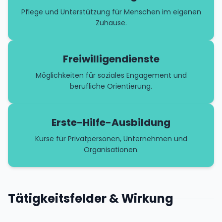
Pflege und Unterstützung für Menschen im eigenen
Zuhause.
Freiwilligendienste
Möglichkeiten für soziales Engagement und
berufliche Orientierung.
Erste-Hilfe-Ausbildung
Kurse für Privatpersonen, Unternehmen und
Organisationen.
Tätigkeitsfelder & Wirkung