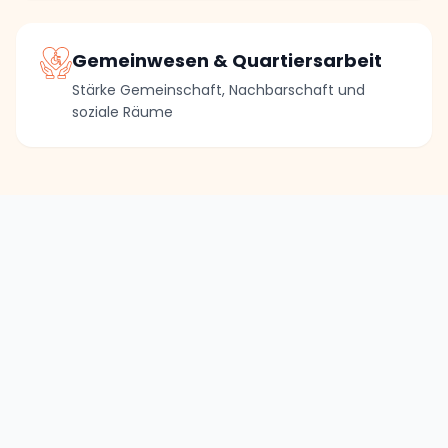
Gemeinwesen & Quartiersarbeit
Stärke Gemeinschaft, Nachbarschaft und
soziale Räume