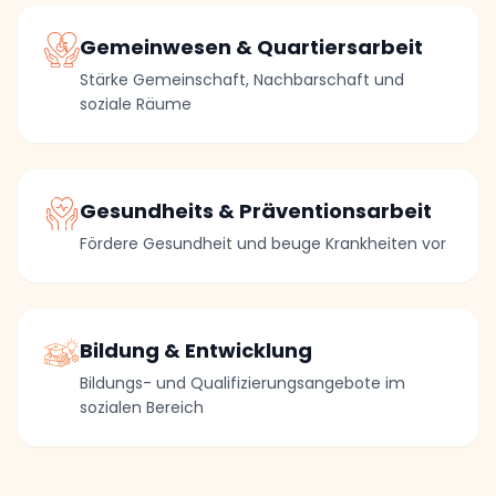
Gemeinwesen & Quartiersarbeit
Stärke Gemeinschaft, Nachbarschaft und
soziale Räume
Gesundheits & Präventionsarbeit
Fördere Gesundheit und beuge Krankheiten vor
Bildung & Entwicklung
Bildungs- und Qualifizierungsangebote im
sozialen Bereich