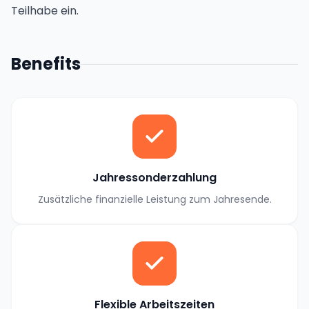
Teilhabe ein.
Benefits
Jahressonderzahlung
Zusätzliche finanzielle Leistung zum Jahresende.
Flexible Arbeitszeiten