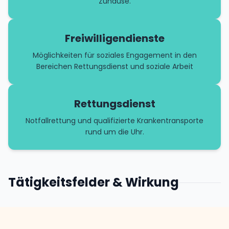
Zuhause.
Freiwilligendienste
Möglichkeiten für soziales Engagement in den
Bereichen Rettungsdienst und soziale Arbeit
Rettungsdienst
Notfallrettung und qualifizierte Krankentransporte
rund um die Uhr.
Tätigkeitsfelder & Wirkung