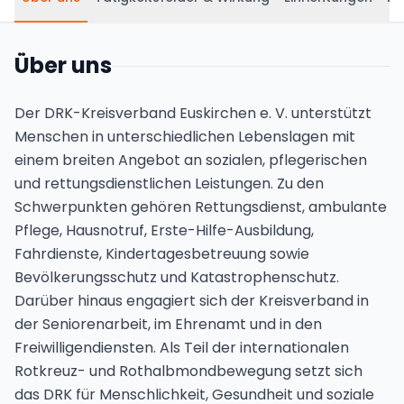
Über uns
Der DRK-Kreisverband Euskirchen e. V. unterstützt
Menschen in unterschiedlichen Lebenslagen mit
einem breiten Angebot an sozialen, pflegerischen
und rettungsdienstlichen Leistungen. Zu den
Schwerpunkten gehören Rettungsdienst, ambulante
Pflege, Hausnotruf, Erste-Hilfe-Ausbildung,
Fahrdienste, Kindertagesbetreuung sowie
Bevölkerungsschutz und Katastrophenschutz.
Darüber hinaus engagiert sich der Kreisverband in
der Seniorenarbeit, im Ehrenamt und in den
Freiwilligendiensten. Als Teil der internationalen
Rotkreuz- und Rothalbmondbewegung setzt sich
das DRK für Menschlichkeit, Gesundheit und soziale