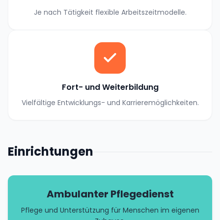
Je nach Tätigkeit flexible Arbeitszeitmodelle.
Fort- und Weiterbildung
Vielfältige Entwicklungs- und Karrieremöglichkeiten.
Einrichtungen
Ambulanter Pflegedienst
Pflege und Unterstützung für Menschen im eigenen