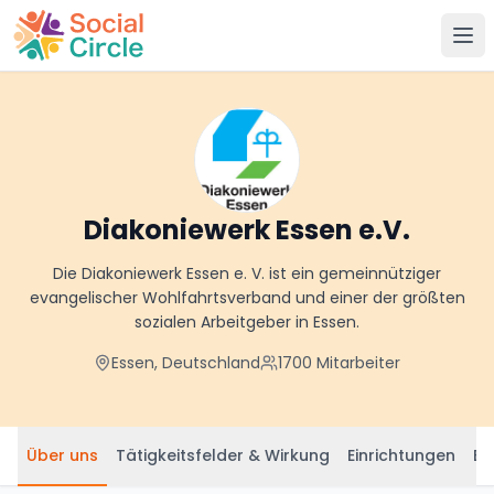
Social Circle
Diakoniewerk Essen e.V.
Die Diakoniewerk Essen e. V. ist ein gemeinnütziger
evangelischer Wohlfahrtsverband und einer der größten
sozialen Arbeitgeber in Essen.
Essen, Deutschland
1700
Mitarbeiter
Über uns
Tätigkeitsfelder & Wirkung
Einrichtungen
Be