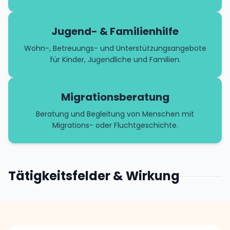
Jugend- & Familienhilfe
Wohn-, Betreuungs- und Unterstützungsangebote
für Kinder, Jugendliche und Familien.
Migrationsberatung
Beratung und Begleitung von Menschen mit
Migrations- oder Fluchtgeschichte.
Tätigkeitsfelder & Wirkung