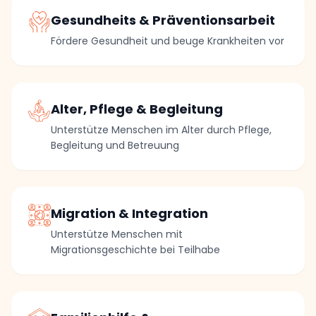
Gesundheits & Präventionsarbeit
Fördere Gesundheit und beuge Krankheiten vor
Alter, Pflege & Begleitung
Unterstütze Menschen im Alter durch Pflege,
Begleitung und Betreuung
Migration & Integration
Unterstütze Menschen mit
Migrationsgeschichte bei Teilhabe