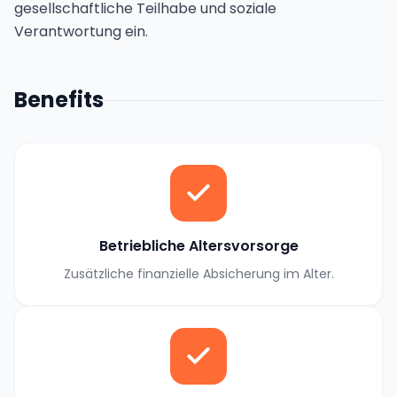
gesellschaftliche Teilhabe und soziale
Verantwortung ein.
Benefits
Betriebliche Altersvorsorge
Zusätzliche finanzielle Absicherung im Alter.