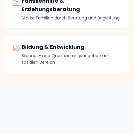
Familienhilfe &
Erziehungsberatung
Stärke Familien durch Beratung und Begleitung
Bildung & Entwicklung
Bildungs- und Qualifizierungsangebote im
sozialen Bereich