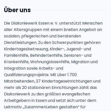
Über uns
Die Diakoniewerk Essen e. V. unterstützt Menschen
aller Altersgruppen mit einem breiten Angebot an
sozialen, pflegerischen und beratenden
Dienstleistungen. Zu den Schwerpunkten gehören
Kindertagesbetreuung, Kinder-, Jugend- und
Familienhilfe, Behindertenhilfe, Senioren- und
Krankenhilfe, Wohnungslosenhilfe, Migration und
Integration sowie Arbeits- und
Qualifizierungsprojekte. Mit über 1.700
Mitarbeitenden, 27 Kindertageseinrichtungen und
mehr als 20 stationären Einrichtungen zählt das
Diakoniewerk zu den größten evangelischen
Arbeitgebern in Essen und setzt sich unter dem
Leitmotiv „ZusammenLeben gestalten“ für