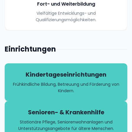
Fort- und Weiterbildung
Vielfältige Entwicklungs- und
Qualifizierungsmöglichkeiten.
Einrichtungen
Kindertageseinrichtungen
Frühkindliche Bildung, Betreuung und Förderung von
Kindern.
Senioren- & Krankenhilfe
Stationäre Pflege, Seniorenwohnanlagen und
Unterstützungsangebote für ältere Menschen.