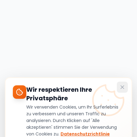
Wir respektieren Ihre
Privatsphäre
Wir verwenden Cookies, um Ihr Surferlebnis
zu verbessern und unseren Traffic zu
analysieren. Durch Klicken auf 'Alle
akzeptieren' stimmen Sie der Verwendung
von Cookies zu.
Datenschutzrichtlinie