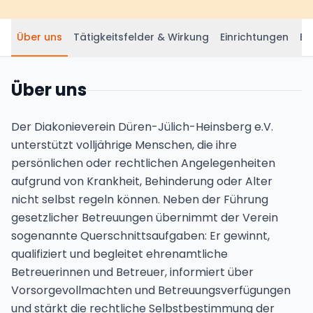
Über uns
Tätigkeitsfelder & Wirkung
Einrichtungen
Be
Über uns
Der Diakonieverein Düren-Jülich-Heinsberg e.V.
unterstützt volljährige Menschen, die ihre
persönlichen oder rechtlichen Angelegenheiten
aufgrund von Krankheit, Behinderung oder Alter
nicht selbst regeln können. Neben der Führung
gesetzlicher Betreuungen übernimmt der Verein
sogenannte Querschnittsaufgaben: Er gewinnt,
qualifiziert und begleitet ehrenamtliche
Betreuerinnen und Betreuer, informiert über
Vorsorgevollmachten und Betreuungsverfügungen
und stärkt die rechtliche Selbstbestimmung der