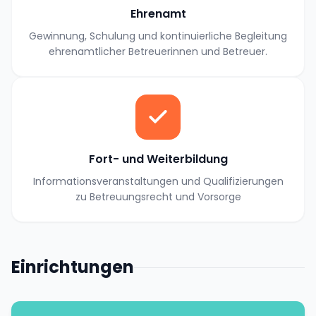
Ehrenamt
Gewinnung, Schulung und kontinuierliche Begleitung
ehrenamtlicher Betreuerinnen und Betreuer.
Fort- und Weiterbildung
Informationsveranstaltungen und Qualifizierungen
zu Betreuungsrecht und Vorsorge
Einrichtungen