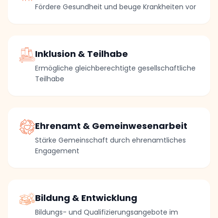
Fördere Gesundheit und beuge Krankheiten vor
Inklusion & Teilhabe
Ermögliche gleichberechtigte gesellschaftliche
Teilhabe
Ehrenamt & Gemeinwesenarbeit
Stärke Gemeinschaft durch ehrenamtliches
Engagement
Bildung & Entwicklung
Bildungs- und Qualifizierungsangebote im