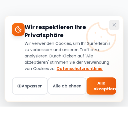
Wir respektieren Ihre
Privatsphäre
Wir verwenden Cookies, um Ihr Surferlebnis
zu verbessern und unseren Traffic zu
analysieren. Durch Klicken auf 'Alle
akzeptieren' stimmen Sie der Verwendung
von Cookies zu.
Datenschutzrichtlinie
Alle
Anpassen
Alle ablehnen
akzeptieren