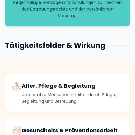
Regelmäßige Vorträge und Schulungen zu Themen
des Betreuungsrechts und der persönlichen
Vorsorge.
Tätigkeitsfelder & Wirkung
Alter, Pflege & Begleitung
Unterstütze Menschen im Alter durch Pflege,
Begleitung und Betreuung
Gesundheits & Präventionsarbeit