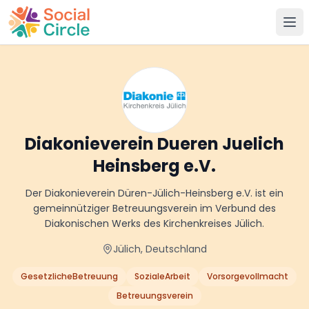
Social Circle
Diakonieverein Dueren Juelich
Heinsberg e.V.
Der Diakonieverein Düren-Jülich-Heinsberg e.V. ist ein
gemeinnütziger Betreuungsverein im Verbund des
Diakonischen Werks des Kirchenkreises Jülich.
Jülich, Deutschland
GesetzlicheBetreuung
SozialeArbeit
Vorsorgevollmacht
Betreuungsverein