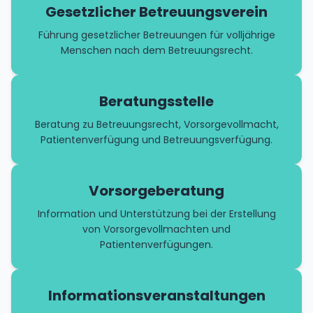
Gesetzlicher Betreuungsverein
Führung gesetzlicher Betreuungen für volljährige
Menschen nach dem Betreuungsrecht.
Beratungsstelle
Beratung zu Betreuungsrecht, Vorsorgevollmacht,
Patientenverfügung und Betreuungsverfügung.
Vorsorgeberatung
Information und Unterstützung bei der Erstellung
von Vorsorgevollmachten und
Patientenverfügungen.
Informationsveranstaltungen