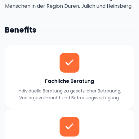
Menschen in der Region Düren, Jülich und Heinsberg.
Benefits
Fachliche Beratung
Individuelle Beratung zu gesetzlicher Betreuung,
Vorsorgevollmacht und Betreuungsverfügung.