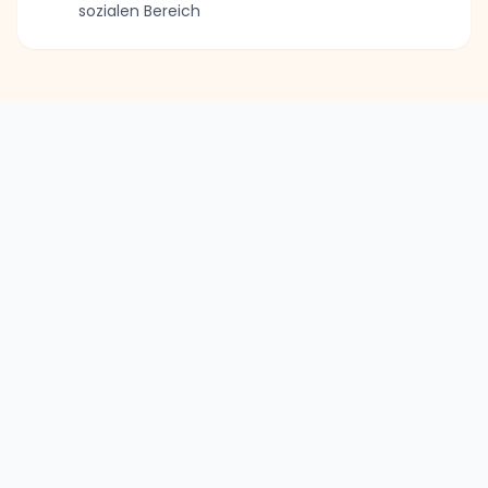
sozialen Bereich