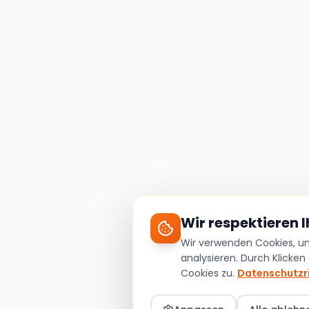
Wir respektieren 
Wir verwenden Cookies, um 
analysieren. Durch Klicken
Cookies zu.
Datenschutzri