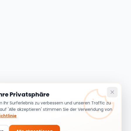
Ihre Privatsphäre
Ihr Surferlebnis zu verbessern und unseren Traffic zu
 auf 'Alle akzeptieren' stimmen Sie der Verwendung von
chtlinie