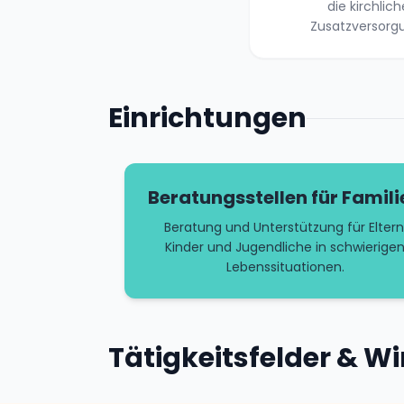
die kirchlich
Zusatzversorg
Einrichtungen
Beratungsstellen für Famili
Beratung und Unterstützung für Eltern
Kinder und Jugendliche in schwierige
Lebenssituationen.
Tätigkeitsfelder & W