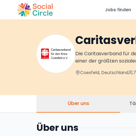
Jobs finden
Social Circle
Caritasver
Die Caritasverband für de
einer der größten sozialen
Coesfeld, Deutschland
7
Über uns
Tä
Über uns