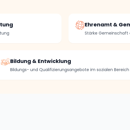
atung
Ehrenamt & Ge
itung
Stärke Gemeinschaft
Bildung & Entwicklung
Bildungs- und Qualifizierungsangebote im sozialen Bereich