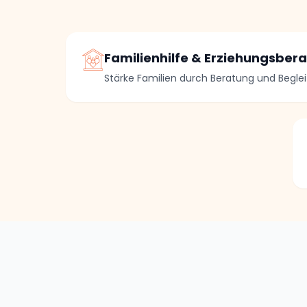
Familienhilfe & Erziehungsber
Stärke Familien durch Beratung und Begle