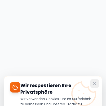
Wir respektieren Ihre
Privatsphäre
Wir verwenden Cookies, um Ihr Surferlebnis
zu verbessern und unseren Traffic zu