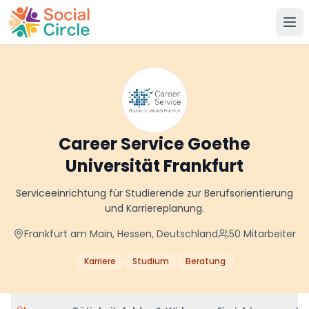
Social Circle
Career Service Goethe
Universität Frankfurt
Serviceeinrichtung für Studierende zur Berufsorientierung
und Karriereplanung.
Frankfurt am Main, Hessen, Deutschland
50
Mitarbeiter
Karriere
Studium
Beratung