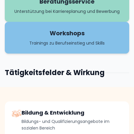
Beratungsservice
Unterstützung bei Karriereplanung und Bewerbung
Workshops
Trainings zu Berufseinstieg und Skills
Tätigkeitsfelder & Wirkung
Bildung & Entwicklung
Bildungs- und Qualifizierungsangebote im
sozialen Bereich