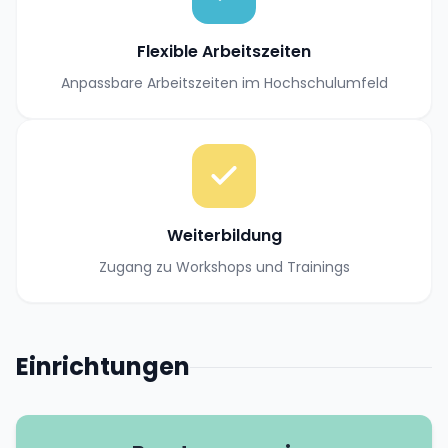
Flexible Arbeitszeiten
Anpassbare Arbeitszeiten im Hochschulumfeld
Weiterbildung
Zugang zu Workshops und Trainings
Einrichtungen