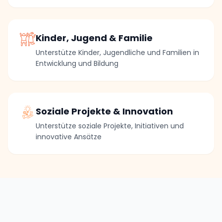
Kinder, Jugend & Familie
Unterstütze Kinder, Jugendliche und Familien in
Entwicklung und Bildung
Soziale Projekte & Innovation
Unterstütze soziale Projekte, Initiativen und
innovative Ansätze