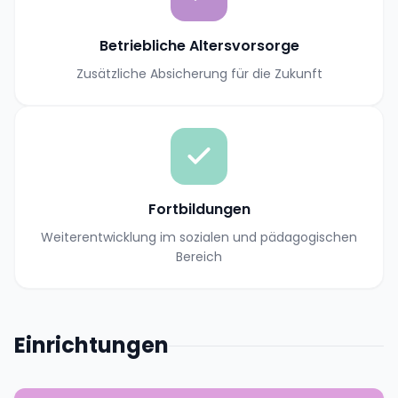
Betriebliche Altersvorsorge
Zusätzliche Absicherung für die Zukunft
Fortbildungen
Weiterentwicklung im sozialen und pädagogischen
Bereich
Einrichtungen