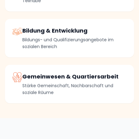
Teilhabe
Bildung & Entwicklung
Bildungs- und Qualifizierungsangebote im
sozialen Bereich
Gemeinwesen & Quartiersarbeit
Stärke Gemeinschaft, Nachbarschaft und
soziale Räume