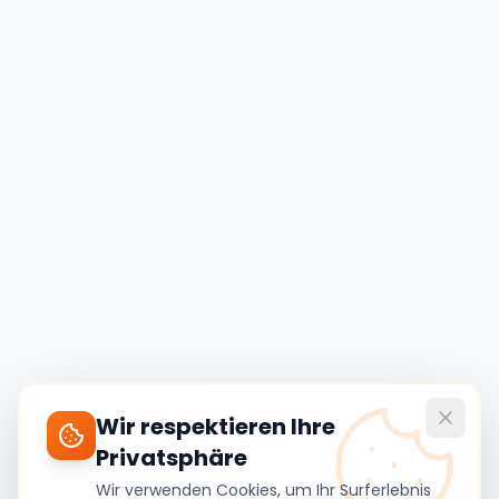
Wir respektieren Ihre
Privatsphäre
Wir verwenden Cookies, um Ihr Surferlebnis