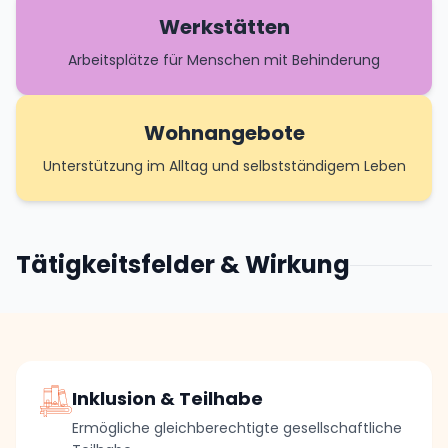
Werkstätten
Arbeitsplätze für Menschen mit Behinderung
Wohnangebote
Unterstützung im Alltag und selbstständigem Leben
Tätigkeitsfelder & Wirkung
Inklusion & Teilhabe
Ermögliche gleichberechtigte gesellschaftliche