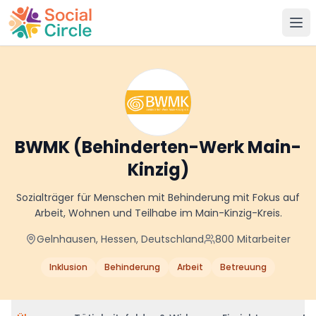
Social Circle
BWMK (Behinderten-Werk Main-
Kinzig)
Sozialträger für Menschen mit Behinderung mit Fokus auf
Arbeit, Wohnen und Teilhabe im Main-Kinzig-Kreis.
Gelnhausen, Hessen, Deutschland
800
Mitarbeiter
Inklusion
Behinderung
Arbeit
Betreuung