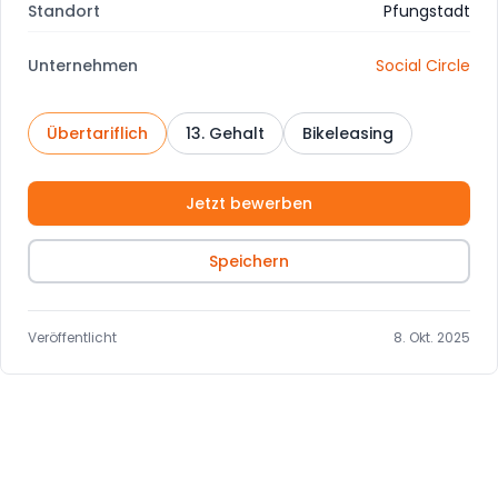
Standort
Pfungstadt
Unternehmen
Social Circle
Übertariflich
13. Gehalt
Bikeleasing
Jetzt bewerben
Speichern
Veröffentlicht
8. Okt. 2025