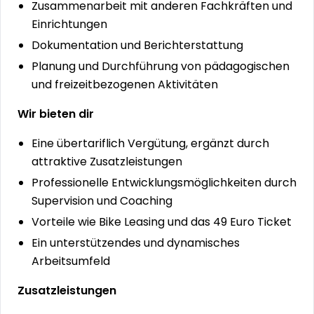
Zusammenarbeit mit anderen Fachkräften und
Einrichtungen
Dokumentation und Berichterstattung
Planung und Durchführung von pädagogischen
und freizeitbezogenen Aktivitäten
Wir bieten dir
Eine übertariflich Vergütung, ergänzt durch
attraktive Zusatzleistungen
Professionelle Entwicklungsmöglichkeiten durch
Supervision und Coaching
Vorteile wie Bike Leasing und das 49 Euro Ticket
Ein unterstützendes und dynamisches
Arbeitsumfeld
Zusatzleistungen