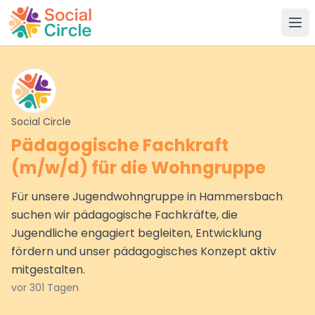
Social Circle
Social Circle
Pädagogische Fachkraft
(m/w/d) für die Wohngruppe
Für unsere Jugendwohngruppe in Hammersbach
suchen wir pädagogische Fachkräfte, die
Jugendliche engagiert begleiten, Entwicklung
fördern und unser pädagogisches Konzept aktiv
mitgestalten.
vor 301 Tagen