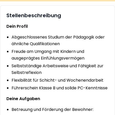
Stellenbeschreibung
Dein Profil
Abgeschlossenes Studium der Pädagogik oder
ähnliche Qualifikationen
Freude am Umgang mit Kindern und
ausgeprägtes Einfühlungsvermögen
Selbstständige Arbeitsweise und Fähigkeit zur
Selbstreflexion
Flexibilität für Schicht- und Wochenendarbeit
Führerschein Klasse B und solide PC-Kenntnisse
Deine Aufgaben
Betreuung und Förderung der Bewohner: