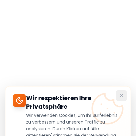
Wir respektieren Ihre
Privatsphäre
Wir verwenden Cookies, um Ihr Surferlebnis
zu verbessern und unseren Traffic zu
analysieren. Durch Klicken auf 'Alle
akzeptieren' stimmen Sie der Verwendung