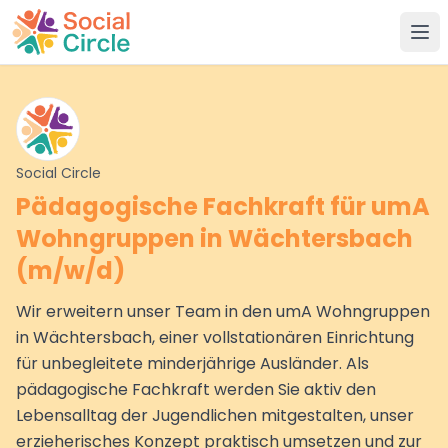
Social Circle
Social Circle
Pädagogische Fachkraft für umA
Wohngruppen in Wächtersbach
(m/w/d)
Wir erweitern unser Team in den umA Wohngruppen
in Wächtersbach, einer vollstationären Einrichtung
für unbegleitete minderjährige Ausländer. Als
pädagogische Fachkraft werden Sie aktiv den
Lebensalltag der Jugendlichen mitgestalten, unser
erzieherisches Konzept praktisch umsetzen und zur