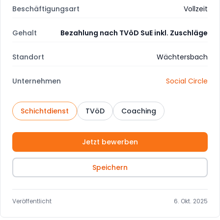
Beschäftigungsart
Vollzeit
Gehalt
Bezahlung nach TVöD SuE inkl. Zuschläge
Standort
Wächtersbach
Unternehmen
Social Circle
Schichtdienst
TVöD
Coaching
Jetzt bewerben
Speichern
Veröffentlicht
6. Okt. 2025