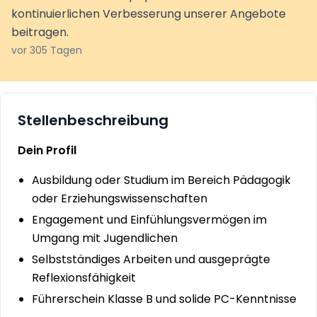
kontinuierlichen Verbesserung unserer Angebote
beitragen.
vor 305 Tagen
Stellenbeschreibung
Dein Profil
Ausbildung oder Studium im Bereich Pädagogik
oder Erziehungswissenschaften
Engagement und Einfühlungsvermögen im
Umgang mit Jugendlichen
Selbstständiges Arbeiten und ausgeprägte
Reflexionsfähigkeit
Führerschein Klasse B und solide PC-Kenntnisse