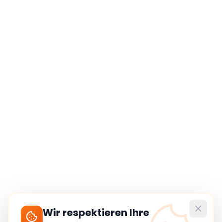
Wir respektieren Ihre