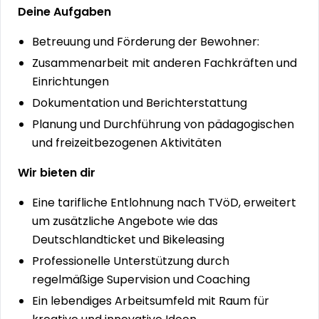
Deine Aufgaben
Betreuung und Förderung der Bewohner:
Zusammenarbeit mit anderen Fachkräften und
Einrichtungen
Dokumentation und Berichterstattung
Planung und Durchführung von pädagogischen
und freizeitbezogenen Aktivitäten
Wir bieten dir
Eine tarifliche Entlohnung nach TVöD, erweitert
um zusätzliche Angebote wie das
Deutschlandticket und Bikeleasing
Professionelle Unterstützung durch
regelmäßige Supervision und Coaching
Ein lebendiges Arbeitsumfeld mit Raum für