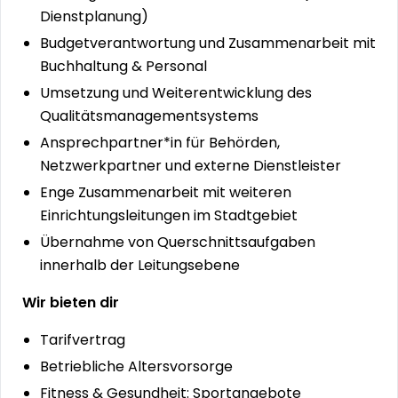
Dienstplanung)
Budgetverantwortung und Zusammenarbeit mit
Buchhaltung & Personal
Umsetzung und Weiterentwicklung des
Qualitätsmanagementsystems
Ansprechpartner*in für Behörden,
Netzwerkpartner und externe Dienstleister
Enge Zusammenarbeit mit weiteren
Einrichtungsleitungen im Stadtgebiet
Übernahme von Querschnittsaufgaben
innerhalb der Leitungsebene
Wir bieten dir
Tarifvertrag
Betriebliche Altersvorsorge
Fitness & Gesundheit: Sportangebote