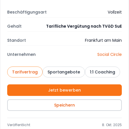
Beschäftigungsart
Vollzeit
Gehalt
Tarifliche Vergütung nach TVöD SuE
Standort
Frankfurt am Main
Unternehmen
Social Circle
Tarifvertrag
Sportangebote
1:1 Coaching
Jetzt bewerben
Speichern
Veröffentlicht
8. Okt. 2025