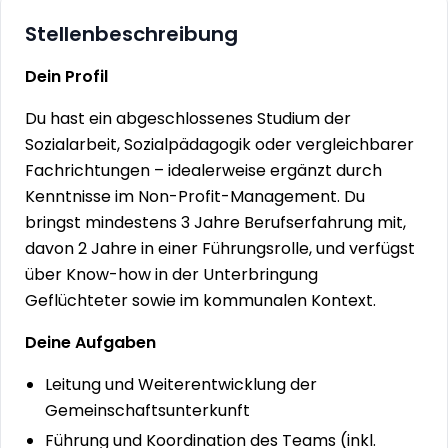
Stellenbeschreibung
Dein Profil
Du hast ein abgeschlossenes Studium der
Sozialarbeit, Sozialpädagogik oder vergleichbarer
Fachrichtungen – idealerweise ergänzt durch
Kenntnisse im Non-Profit-Management. Du
bringst mindestens 3 Jahre Berufserfahrung mit,
davon 2 Jahre in einer Führungsrolle, und verfügst
über Know-how in der Unterbringung
Geflüchteter sowie im kommunalen Kontext.
Deine Aufgaben
Leitung und Weiterentwicklung der
Gemeinschaftsunterkunft
Führung und Koordination des Teams (inkl.