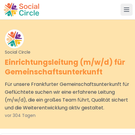
Social Circle
Social Circle
Einrichtungsleitung (m/w/d) für
Gemeinschaftsunterkunft
Für unsere Frankfurter Gemeinschaftsunterkunft für
Geflüchtete suchen wir eine erfahrene Leitung
(m/w/d), die ein großes Team führt, Qualität sichert
und die Weiterentwicklung aktiv gestaltet.
vor 304 Tagen